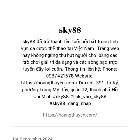
sky88
sky88 đã trở thành tên tuổi nổi bật trong lĩnh
vực cá cược thể thao tại Việt Nam. Trang web
này không ngừng thu hút người chơi bằng các
trò chơi giải trí đa dạng và các sòng bạc trực
tuyến đầy lôi cuốn. Thông tin liên hệ: Phone:
0987421578 Website:
https://hoangthuyen.com/ Địa chỉ: 391 Tô Ký,
phường Trung Mỹ Tây, quận 12, thành phố Hồ
Chí Minh #sky88 #link_vao_sky88
#sky88_dang_nhap
https://hoangthuyen.com/
1st September 2024